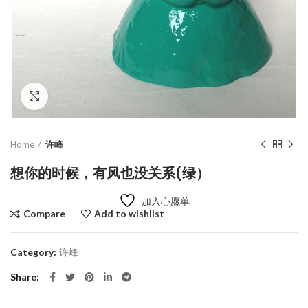
Click to enlarge
Home
许峰
想你的时候，有风也没关系(绿）
加入心愿单
Compare
Add to wishlist
Category:
许峰
Share