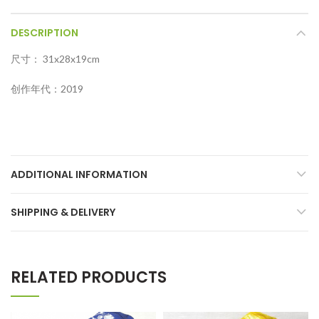
DESCRIPTION
尺寸： 31x28x19cm
创作年代：2019
ADDITIONAL INFORMATION
SHIPPING & DELIVERY
RELATED PRODUCTS