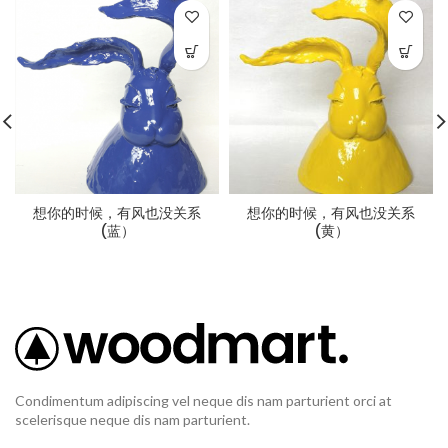
想你的时候，有风也没关系
想你的时候，有风也没关系
(蓝）
(黄）
Condimentum adipiscing vel neque dis nam parturient orci at
scelerisque neque dis nam parturient.