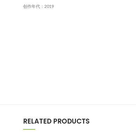
创作年代：2019
RELATED PRODUCTS