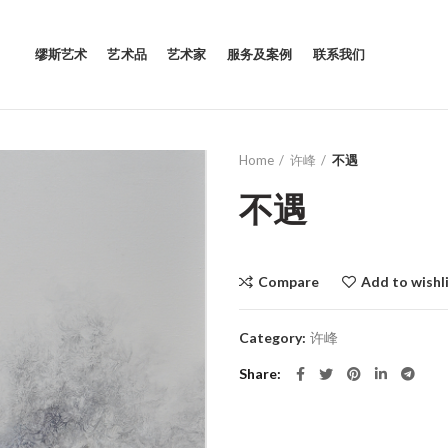
缪斯艺术
艺术品
艺术家
服务及案例
联系我们
Home
许峰
不遇
不遇
Compare
Add to wishl
Category:
许峰
Share