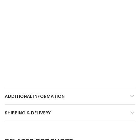
ADDITIONAL INFORMATION
SHIPPING & DELIVERY