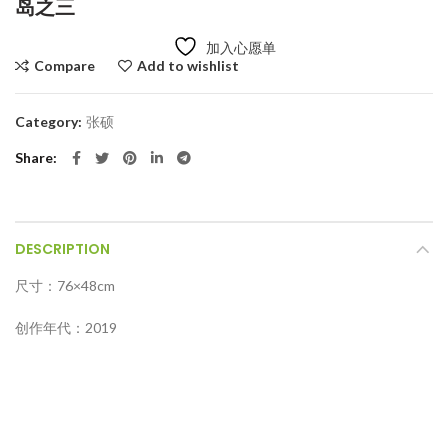
岛之三
加入心愿单
Compare
Add to wishlist
Category:
张硕
Share
DESCRIPTION
尺寸：76×48cm
创作年代：2019