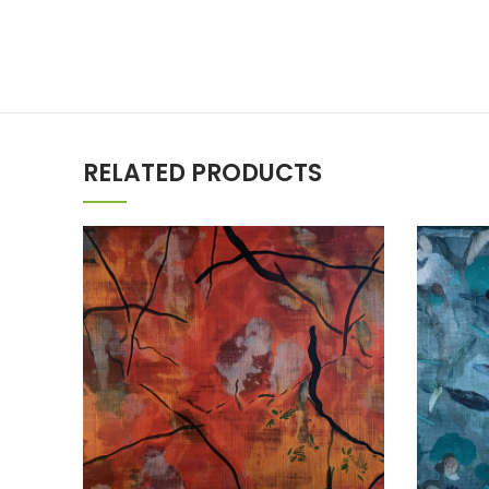
RELATED PRODUCTS