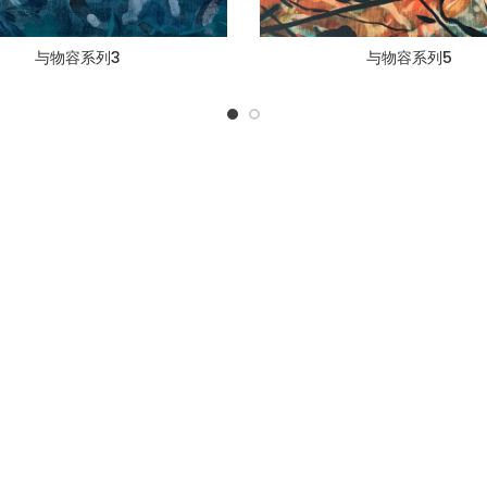
与物容系列3
与物容系列5