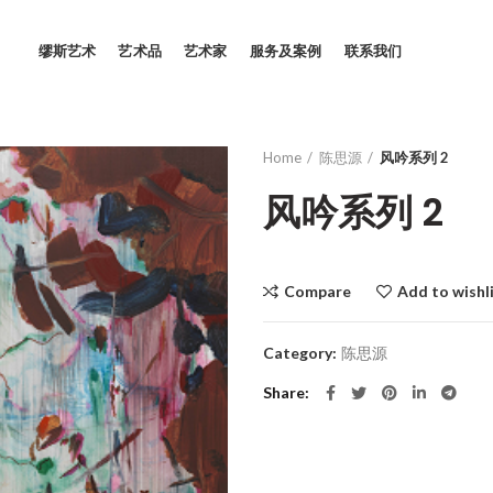
缪斯艺术
艺术品
艺术家
服务及案例
联系我们
Home
陈思源
风吟系列 2
风吟系列 2
Compare
Add to wishl
Category:
陈思源
Share