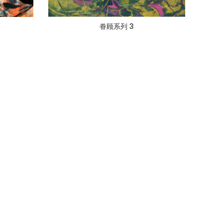
眷顾系列 3