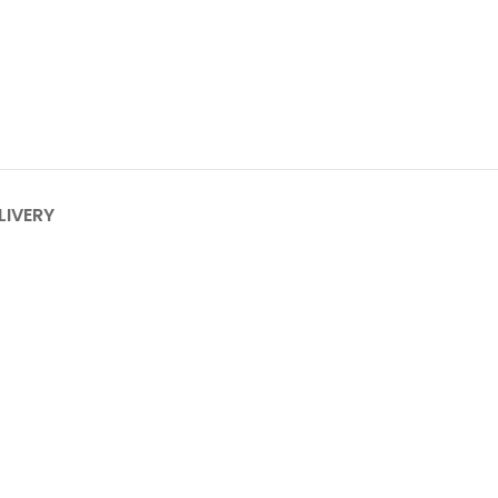
LIVERY