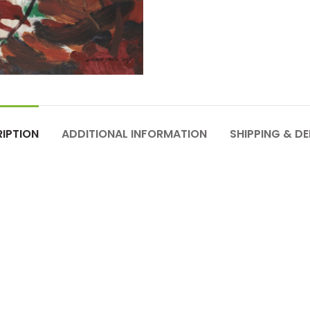
IPTION
ADDITIONAL INFORMATION
SHIPPING & DE