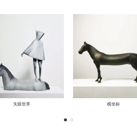
失眼世界
横坐标