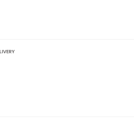
LIVERY