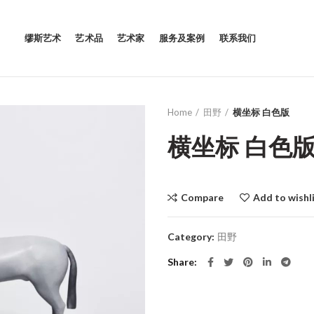
缪斯艺术
艺术品
艺术家
服务及案例
联系我们
Home
田野
横坐标 白色版
横坐标 白色
Compare
Add to wishl
Category:
田野
Share