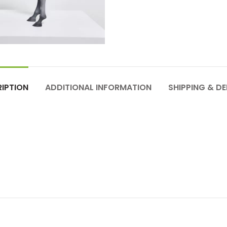
IPTION
ADDITIONAL INFORMATION
SHIPPING & DE