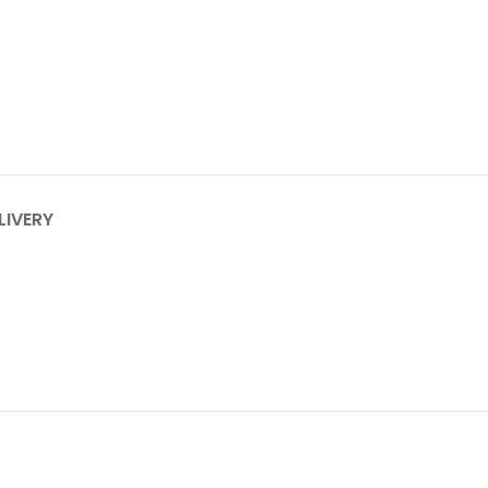
LIVERY