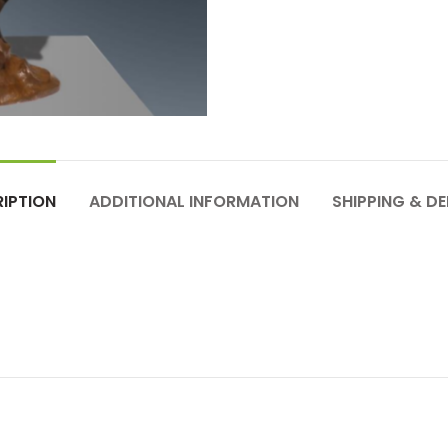
IPTION
ADDITIONAL INFORMATION
SHIPPING & DE