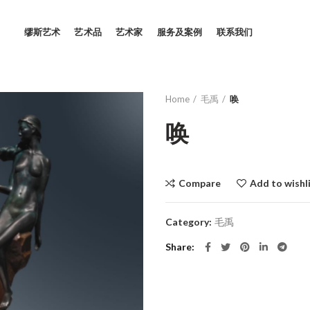
缪斯艺术
艺术品
艺术家
服务及案例
联系我们
Home
毛禹
唤
唤
Compare
Add to wishl
Category:
毛禹
Share