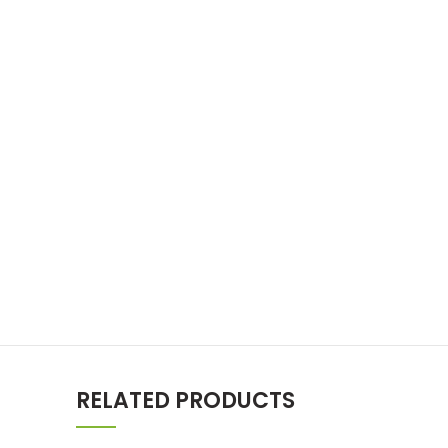
RELATED PRODUCTS