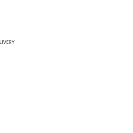
LIVERY