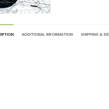
IPTION
ADDITIONAL INFORMATION
SHIPPING & DE