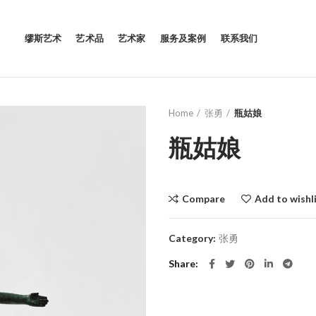
缪斯艺术
艺术品
艺术家
服务及案例
联系我们
Home
张勇
瓶姑娘
瓶姑娘
Compare
Add to wishl
Category:
张勇
Share