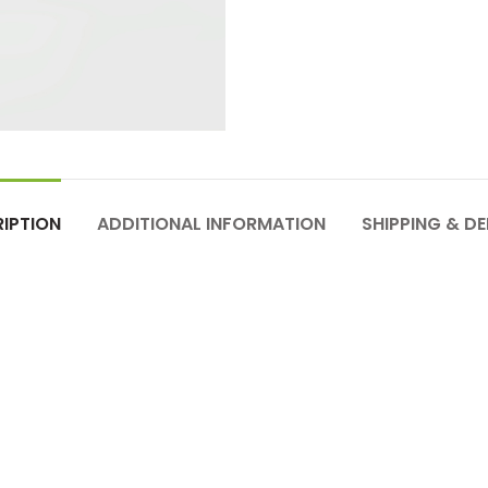
IPTION
ADDITIONAL INFORMATION
SHIPPING & DE