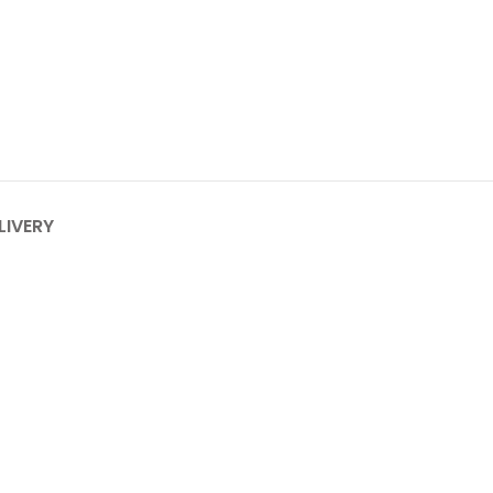
LIVERY