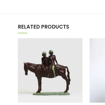
RELATED PRODUCTS