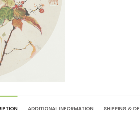
IPTION
ADDITIONAL INFORMATION
SHIPPING & DE