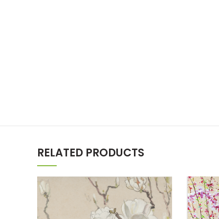
RELATED PRODUCTS