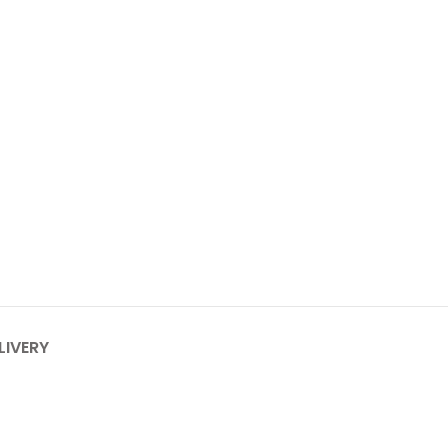
LIVERY