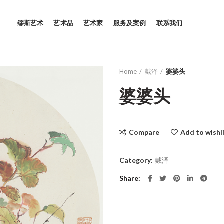
缪斯艺术
艺术品
艺术家
服务及案例
联系我们
Home
戴泽
婆婆头
婆婆头
Compare
Add to wishl
Category:
戴泽
Share