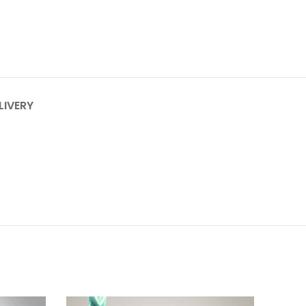
LIVERY