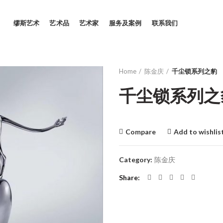
缪斯艺术
艺术品
艺术家
服务及案例
联系我们
Home
陈金庆
千尘锁系列之豹
千尘锁系列之
Compare
Add to wishlis
Category:
陈金庆
Share