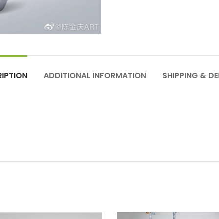
IPTION
ADDITIONAL INFORMATION
SHIPPING & DE