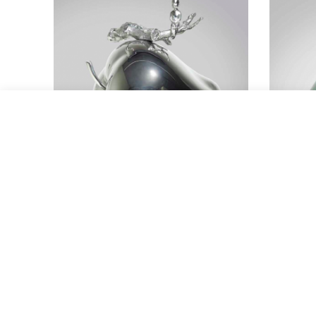
人之初系列之自在