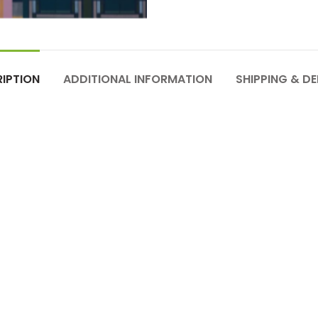
IPTION
ADDITIONAL INFORMATION
SHIPPING & DE