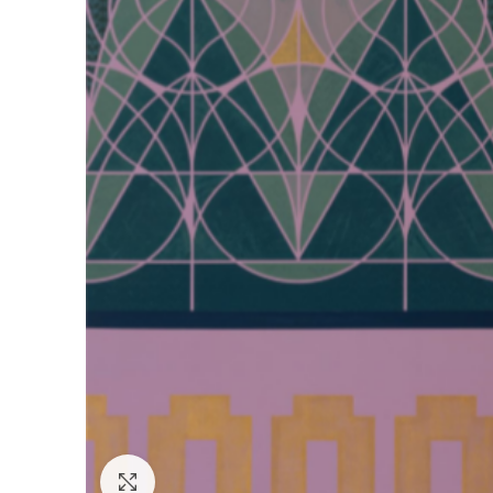
Click to enlarge