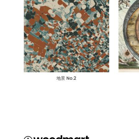
地景 No.2