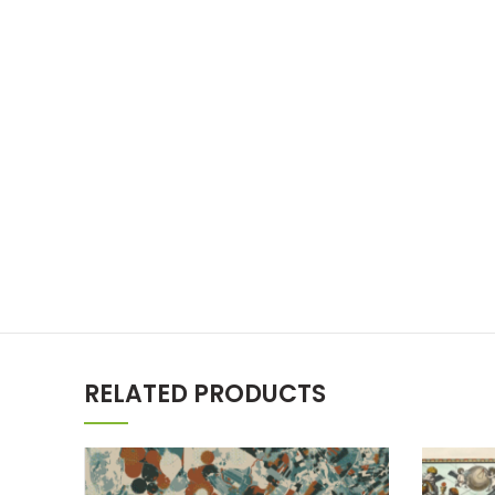
RELATED PRODUCTS