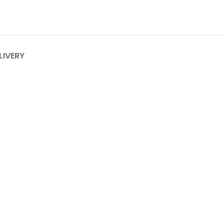
LIVERY