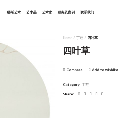
缪斯艺术
艺术品
艺术家
服务及案例
联系我们
Home
丁荭
四叶草
四叶草
Compare
Add to wishlis
Category:
丁荭
Share