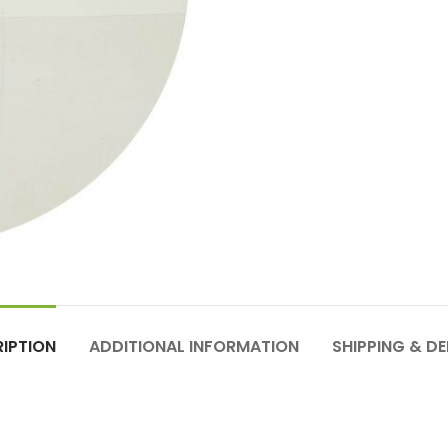
IPTION
ADDITIONAL INFORMATION
SHIPPING & DE