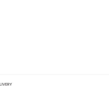
LIVERY