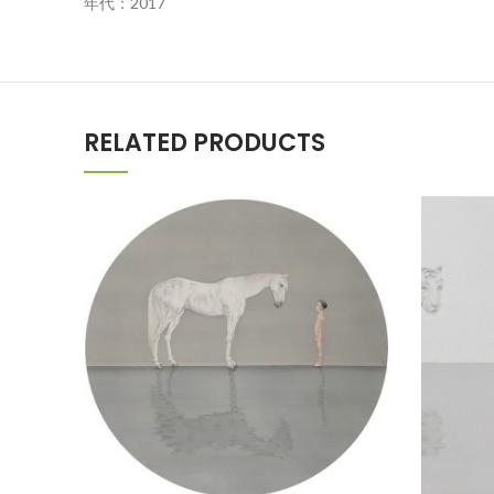
年代：2017
RELATED PRODUCTS