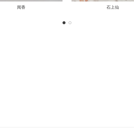
闻香
石上仙