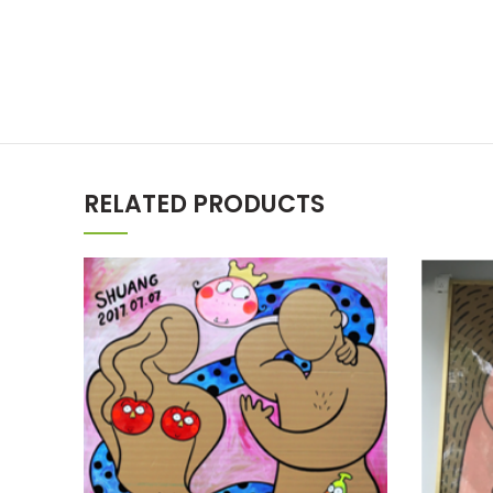
RELATED PRODUCTS