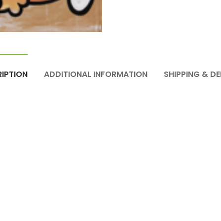
IPTION
ADDITIONAL INFORMATION
SHIPPING & DE