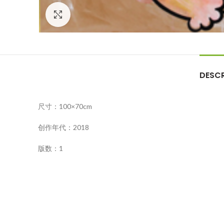
Click to enlarge
DESCR
尺寸：100×70cm
创作年代：2018
版数：1