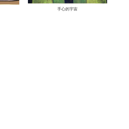
手心的宇宙