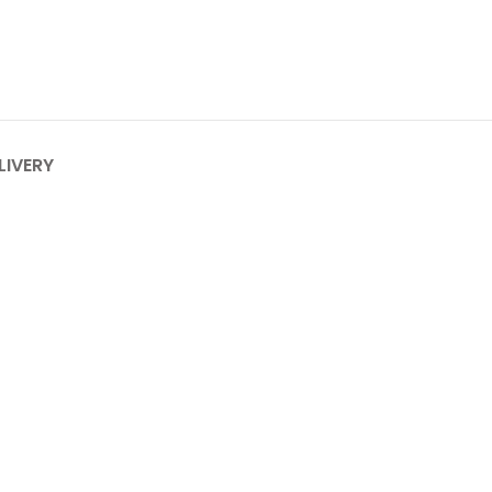
LIVERY