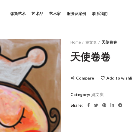
缪斯艺术
艺术品
艺术家
服务及案例
联系我们
Home
姚文爽
天使卷卷
天使卷卷
Compare
Add to wishl
Category:
姚文爽
Share