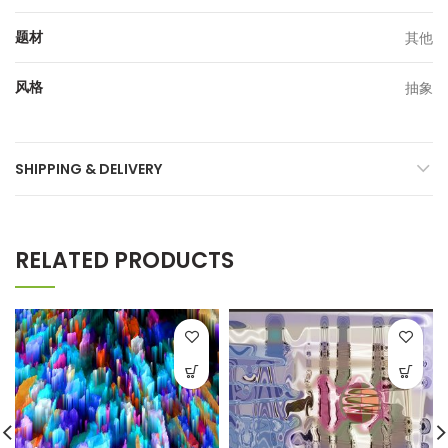
题材
其他
风格
抽象
SHIPPING & DELIVERY
RELATED PRODUCTS