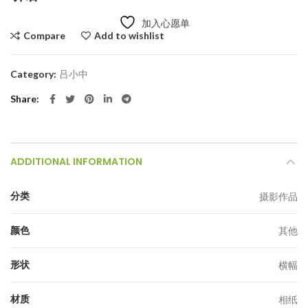
加入心愿单
Compare
Add to wishlist
Category:
吕小中
Share
ADDITIONAL INFORMATION
分类
摄影作品
颜色
其他
形状
横幅
材质
相纸