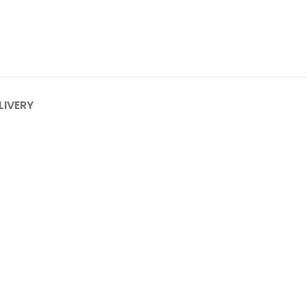
LIVERY