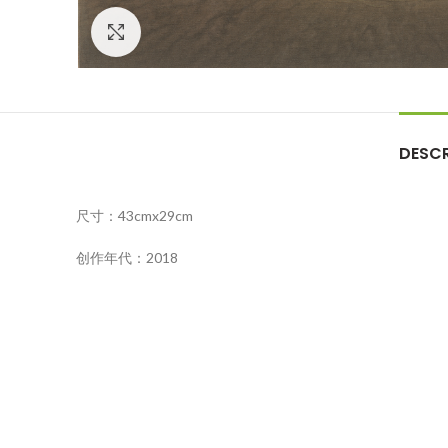
Click to enlarge
DESCR
尺寸：43cmx29cm
创作年代：2018