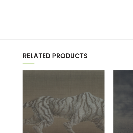
RELATED PRODUCTS