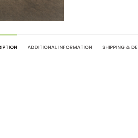
IPTION
ADDITIONAL INFORMATION
SHIPPING & DE