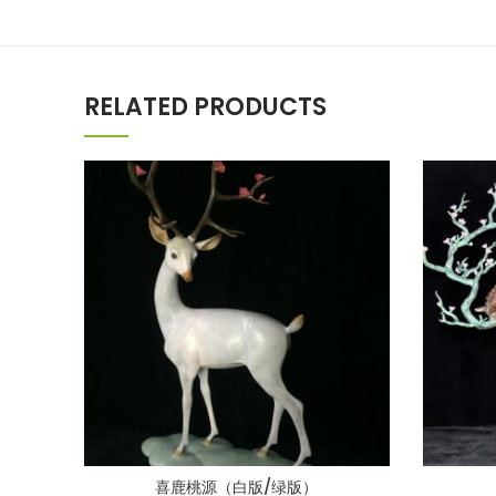
RELATED PRODUCTS
喜鹿桃源（白版/绿版）