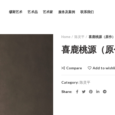
缪斯艺术
艺术品
艺术家
服务及案例
联系我们
Home
陈灵平
喜鹿桃源（原作
喜鹿桃源（原
Compare
Add to wishl
Category:
陈灵平
Share