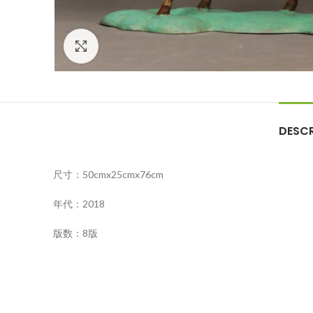
Click to enlarge
DESCR
尺寸：50cmx25cmx76cm
年代：2018
版数：8版