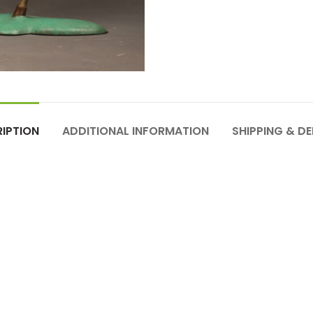
IPTION
ADDITIONAL INFORMATION
SHIPPING & DE