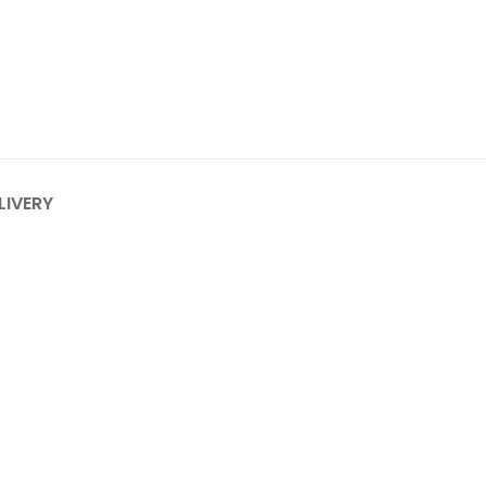
LIVERY