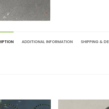
IPTION
ADDITIONAL INFORMATION
SHIPPING & DE