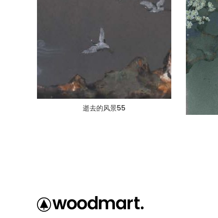
逝去的风景55