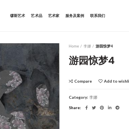
缪斯艺术
艺术品
艺术家
服务及案例
联系我们
Home
李娜
游园惊梦4
游园惊梦4
Compare
Add to wishl
Category:
李娜
Share