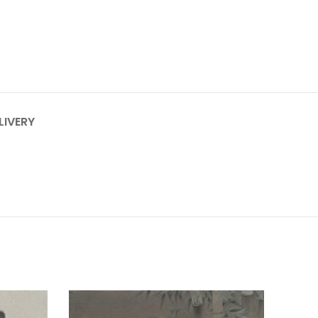
LIVERY