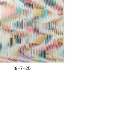
18-7-25