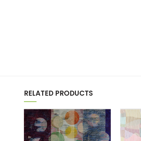
RELATED PRODUCTS