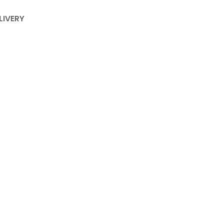
LIVERY