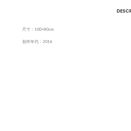
DESCR
尺寸：100×80cm
创作年代：2016