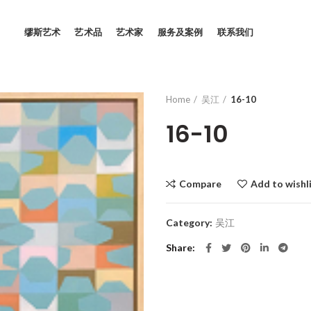
缪斯艺术
艺术品
艺术家
服务及案例
联系我们
Home
吴江
16-10
16-10
Compare
Add to wishl
Category:
吴江
Share