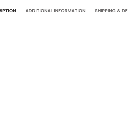
IPTION
ADDITIONAL INFORMATION
SHIPPING & DE