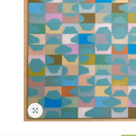
Click to enlarge