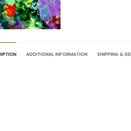
IPTION
ADDITIONAL INFORMATION
SHIPPING & DE