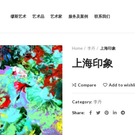
缪斯艺术
艺术品
艺术家
服务及案例
联系我们
Home
李丹
上海印象
上海印象
Compare
Add to wishl
Category:
李丹
Share