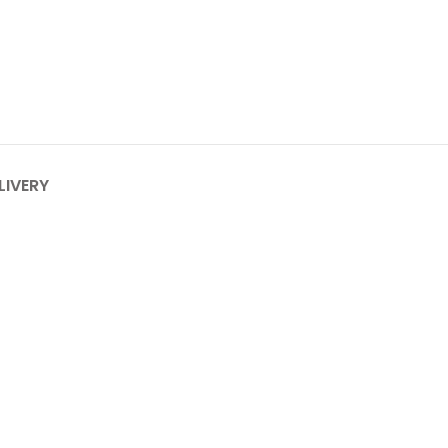
LIVERY