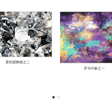
爱的圆舞曲之二
罗马印象之一