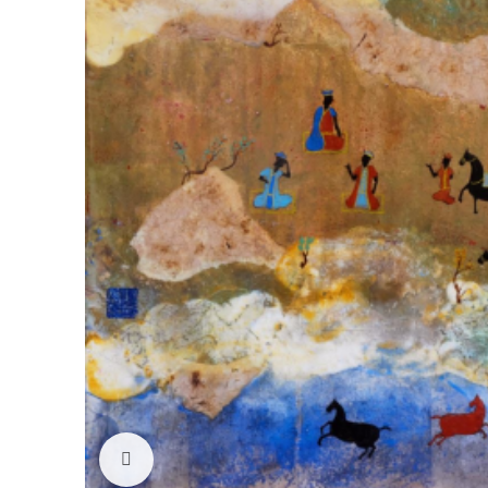
Click to enlarge