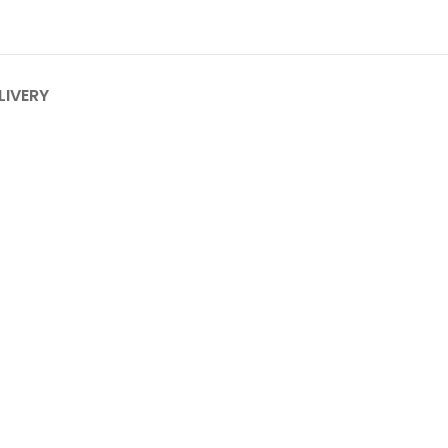
LIVERY