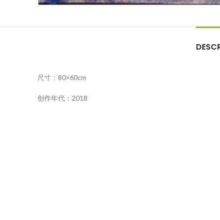
DESCR
尺寸：80×60cm
创作年代：2018