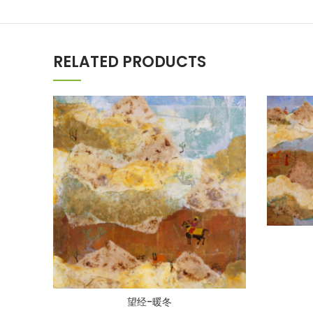
RELATED PRODUCTS
望经-暖冬