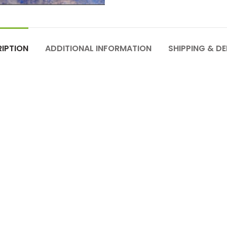
IPTION
ADDITIONAL INFORMATION
SHIPPING & DE