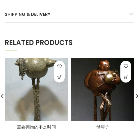
SHIPPING & DELIVERY
RELATED PRODUCTS
需要拥抱的不是时间
母与子