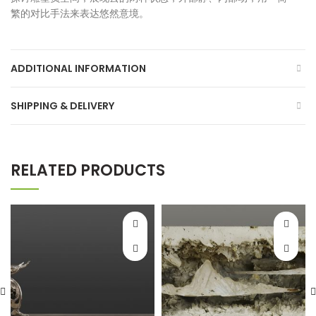
繁的对比手法来表达悠然意境。
ADDITIONAL INFORMATION
SHIPPING & DELIVERY
RELATED PRODUCTS